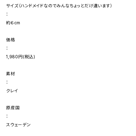
サイズ（ハンドメイドなのでみんなちょっとだけ違います）
：
約６cm
価格
：
1,980円(税込)
素材
：
クレイ
原産国
：
スウェーデン