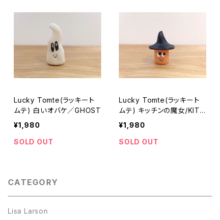
Lucky Tomte(ラッキート
Lucky Tomte(ラッキート
ムテ) 白いオバケ／GHOST
ムテ) キッチンの魔女/KITC
HEN WITCH
¥1,980
¥1,980
SOLD OUT
SOLD OUT
CATEGORY
Lisa Larson